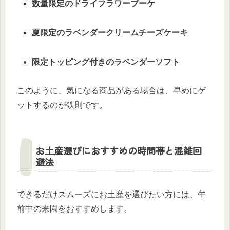
数量限定のドライフラワーブーケ
夏限定のラベンダークリームチーズケーキ
限定トッピング付きのラベンダーソフト
このように、気になる商品がある場合は、早めにゲ
ットするのが鉄則です。
お土産選びにおすすめの時間帯と混雑回
避法
できるだけスムーズにお土産を選びたい方には、午
前中の来園をおすすめします。