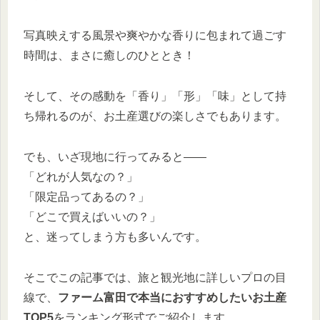
写真映えする風景や爽やかな香りに包まれて過ごす
時間は、まさに癒しのひととき！
そして、その感動を「香り」「形」「味」として持
ち帰れるのが、お土産選びの楽しさでもあります。
でも、いざ現地に行ってみると――
「どれが人気なの？」
「限定品ってあるの？」
「どこで買えばいいの？」
と、迷ってしまう方も多いんです。
そこでこの記事では、旅と観光地に詳しいプロの目
線で、
ファーム富田で本当におすすめしたいお土産
TOP5
をランキング形式でご紹介します。