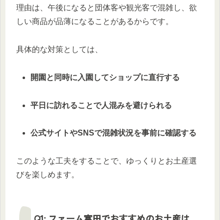
理由は、午後になると団体客や観光客で混雑し、欲
しい商品が品薄になることがあるからです。
具体的な対策としては、
開園と同時に入園してショップに直行する
平日に訪れることで人混みを避けられる
公式サイトやSNSで混雑状況を事前に確認する
このような工夫をすることで、ゆっくりとお土産選
びを楽しめます。
Q1: ファーム富田でおすすめのお土産は