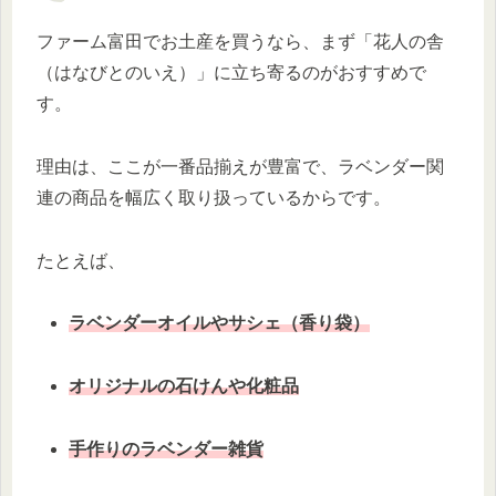
ファーム富田でお土産を買うなら、まず「花人の舎
（はなびとのいえ）」に立ち寄るのがおすすめで
す。
理由は、ここが一番品揃えが豊富で、ラベンダー関
連の商品を幅広く取り扱っているからです。
たとえば、
ラベンダーオイルやサシェ（香り袋）
オリジナルの石けんや化粧品
手作りのラベンダー雑貨