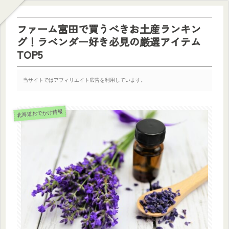
ファーム富田で買うべきお土産ランキン
グ！ラベンダー好き必見の厳選アイテム
TOP5
当サイトではアフィリエイト広告を利用しています。
北海道おでかけ情報