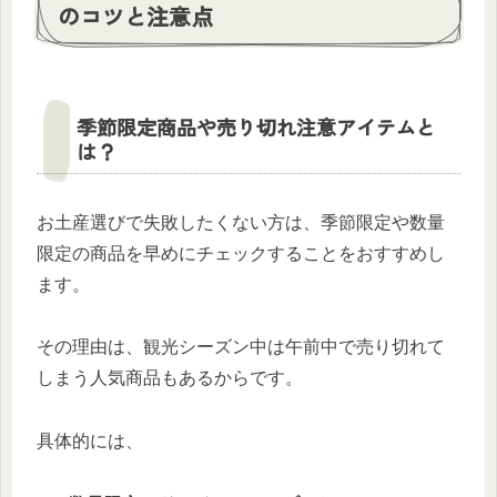
のコツと注意点
季節限定商品や売り切れ注意アイテムと
は？
お土産選びで失敗したくない方は、季節限定や数量
限定の商品を早めにチェックすることをおすすめし
ます。
その理由は、観光シーズン中は午前中で売り切れて
しまう人気商品もあるからです。
具体的には、