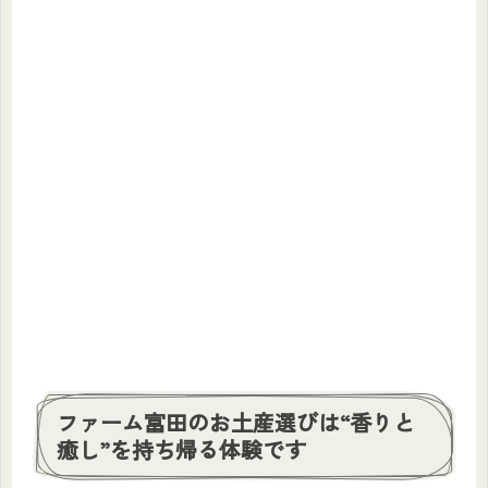
ファーム富田のお土産選びは“香りと
癒し”を持ち帰る体験です