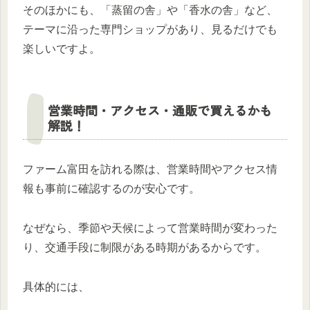
そのほかにも、「蒸留の舎」や「香水の舎」など、
テーマに沿った専門ショップがあり、見るだけでも
楽しいですよ。
営業時間・アクセス・通販で買えるかも
解説！
ファーム富田を訪れる際は、営業時間やアクセス情
報も事前に確認するのが安心です。
なぜなら、季節や天候によって営業時間が変わった
り、交通手段に制限がある時期があるからです。
具体的には、