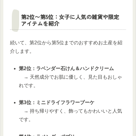
第2位〜第5位：女子に人気の雑貨や限定
アイテムを紹介
続いて、第2位から第5位までのおすすめお土産を紹
介します。
第2位：ラベンダー石けん＆ハンドクリーム
→ 天然成分でお肌に優しく、見た目もおしゃ
れです。
第3位：ミニドライフラワーブーケ
→ 持ち帰りやすく、飾ってもかわいいと人気
です。