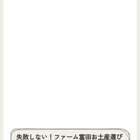
失敗しない！ファーム富田お土産選び