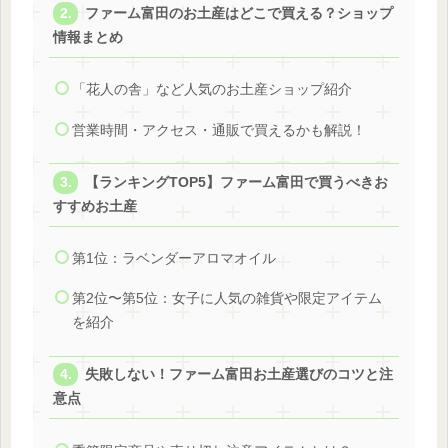
ファーム富田のお土産はどこで買える？ショップ
情報まとめ
「花人の舎」など人気のお土産ショップ紹介
営業時間・アクセス・通販で買えるかも解説！
【ランキングTOP5】ファーム富田で買うべきお
すすめお土産
第1位：ラベンダーアロマオイル
第2位〜第5位：女子に人気の雑貨や限定アイテム
を紹介
失敗しない！ファーム富田お土産選びのコツと注
意点