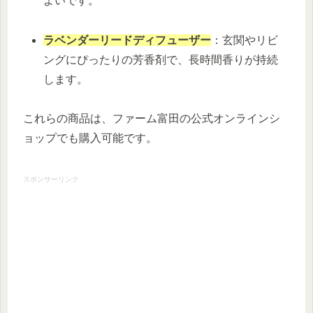
よいです。
ラベンダーリードディフューザー
：玄関やリビ
ングにぴったりの芳香剤で、長時間香りが持続
します。
これらの商品は、ファーム富田の公式オンラインシ
ョップでも購入可能です。
スポンサーリンク