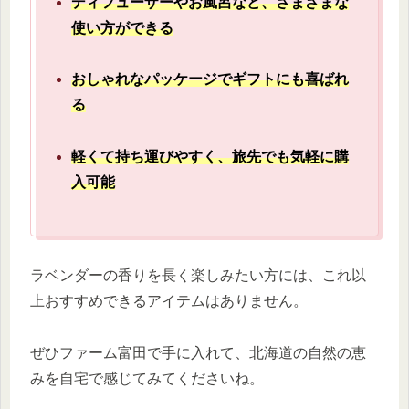
ディフューザーやお風呂など、さまざまな
使い方ができる
おしゃれなパッケージでギフトにも喜ばれ
る
軽くて持ち運びやすく、旅先でも気軽に購
入可能
ラベンダーの香りを長く楽しみたい方には、これ以
上おすすめできるアイテムはありません。
ぜひファーム富田で手に入れて、北海道の自然の恵
みを自宅で感じてみてくださいね。