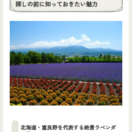
探しの前に知っておきたい魅力
北海道・富良野を代表する絶景ラベンダ