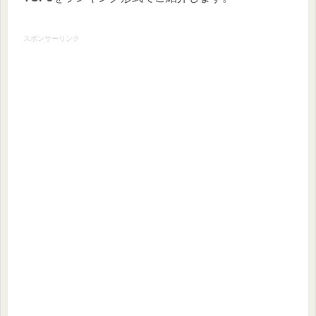
スポンサーリンク