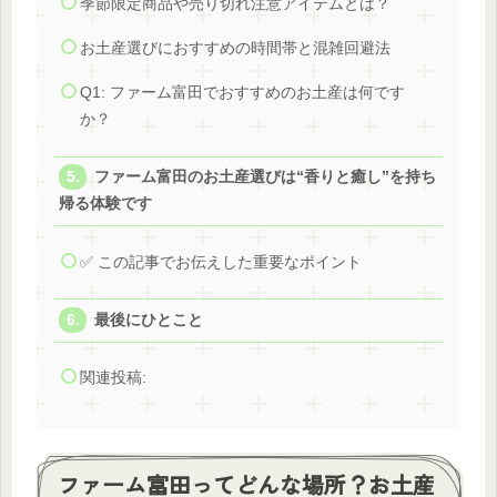
季節限定商品や売り切れ注意アイテムとは？
お土産選びにおすすめの時間帯と混雑回避法
Q1: ファーム富田でおすすめのお土産は何です
か？
ファーム富田のお土産選びは“香りと癒し”を持ち
帰る体験です
✅ この記事でお伝えした重要なポイント
最後にひとこと
関連投稿:
ファーム富田ってどんな場所？お土産