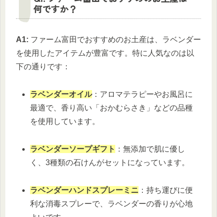
何ですか？
A1:
ファーム富田でおすすめのお土産は、ラベンダー
を使用したアイテムが豊富です。特に人気なのは以
下の通りです：
ラベンダーオイル
：アロマテラピーやお風呂に
最適で、香り高い「おかむらさき」などの品種
を使用しています。
ラベンダーソープギフト
：無添加で肌に優し
く、3種類の石けんがセットになっています。
ラベンダーハンドスプレーミニ
：持ち運びに便
利な消毒スプレーで、ラベンダーの香りが心地