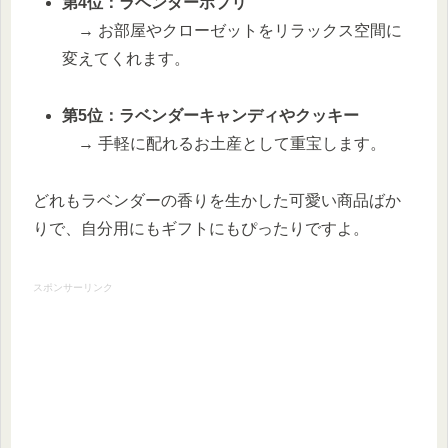
第4位：ラベンダーポプリ
→ お部屋やクローゼットをリラックス空間に
変えてくれます。
第5位：ラベンダーキャンディやクッキー
→ 手軽に配れるお土産として重宝します。
どれもラベンダーの香りを生かした可愛い商品ばか
りで、自分用にもギフトにもぴったりですよ。
スポンサーリンク