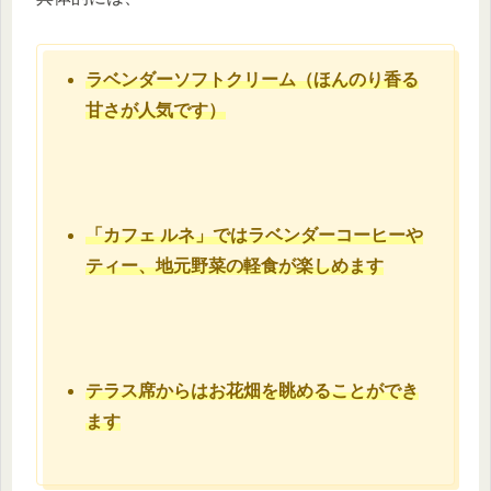
ラベンダーソフトクリーム（ほんのり香る
甘さが人気です）
「カフェ ルネ」ではラベンダーコーヒーや
ティー、地元野菜の軽食が楽しめます
テラス席からはお花畑を眺めることができ
ます