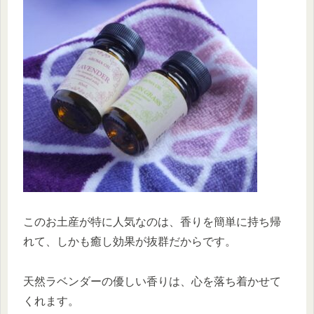
このお土産が特に人気なのは、香りを簡単に持ち帰
れて、しかも癒し効果が抜群だからです。
天然ラベンダーの優しい香りは、心を落ち着かせて
くれます。