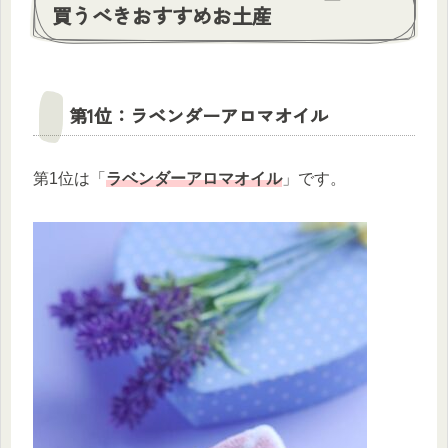
買うべきおすすめお土産
第1位：ラベンダーアロマオイル
第1位は「
ラベンダーアロマオイル
」です。