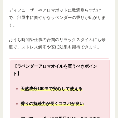
ディフューザーやアロマポットに数滴垂らすだけ
で、部屋中に爽やかなラベンダーの香りが広がりま
す。
おうち時間や仕事の合間のリラックスタイムにも最
適で、ストレス解消や安眠効果も期待できます。
【ラベンダーアロマオイルを買うべきポイン
ト】
天然成分100％で安心して使える
香りの持続力が長くコスパが良い