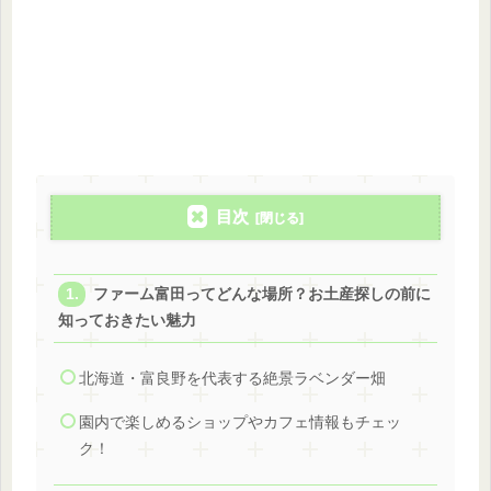
目次
ファーム富田ってどんな場所？お土産探しの前に
知っておきたい魅力
北海道・富良野を代表する絶景ラベンダー畑
園内で楽しめるショップやカフェ情報もチェッ
ク！