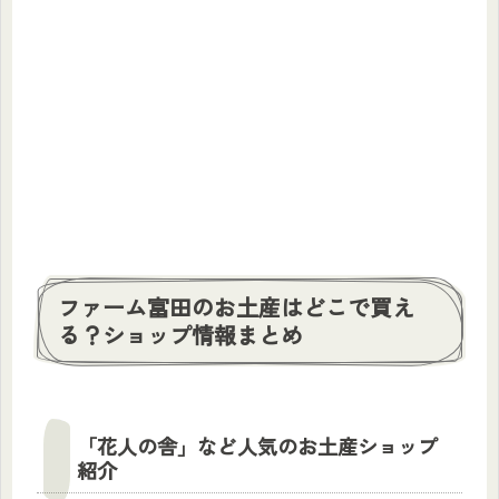
ファーム富田のお土産はどこで買え
る？ショップ情報まとめ
「花人の舎」など人気のお土産ショップ
紹介