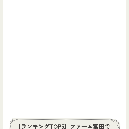
【ランキングTOP5】ファーム富田で