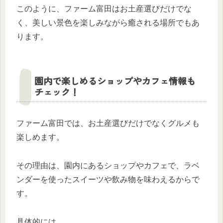
このように、ファーム富田はお土産選びだけでな
く、美しい景色を楽しみながら癒される場所でもあ
ります。
園内で楽しめるショップやカフェ情報も
チェック！
ファーム富田では、お土産選びだけでなくグルメも
楽しめます。
その理由は、園内にあるショップやカフェで、ラベ
ンダーを使ったスイーツや飲み物を味わえるからで
す。
具体的には、