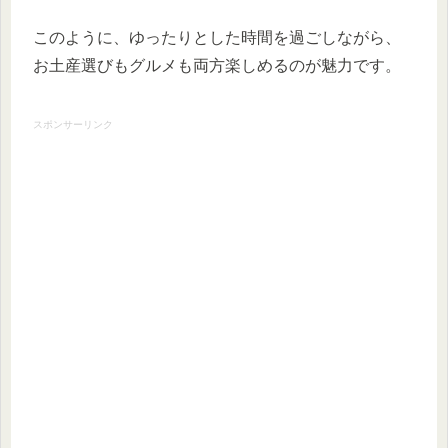
このように、ゆったりとした時間を過ごしながら、
お土産選びもグルメも両方楽しめるのが魅力です。
スポンサーリンク